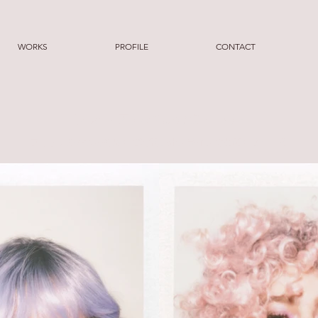
WORKS
PROFILE
CONTACT
フォトアルバムのタイトル
フォトアルバムを作成して写真をオンラインで公開しましょう